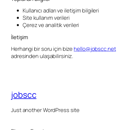
Kullanıcı adları ve iletişim bilgileri
Site kullanım verileri
Çerez ve analitik verileri
İletişim
Herhangi bir soru için bize
hello@jobscc.net
adresinden ulaşabilirsiniz.
jobscc
Just another WordPress site